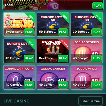
TOGEL
PLAY
NEW
NEW
NEW
Sweet Candy 3D
5D Europe Lotto
3D Europe Lotto
PLAY
PLAY
PLAY
PROMO
NEW
4D Europe Lotto
Devil Dice 3D
4D Scorpio
PLAY
PLAY
PLAY
4D Capricorn
4D Cancer
4D Virgo
PLAY
PLAY
PLAY
LIVE CASINO
Lihat Semua