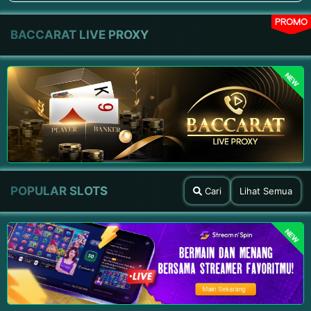
PROMO
BACCARAT LIVE PROXY
NEW
POPULAR SLOTS
Cari
Lihat Semua
NEW