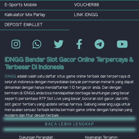
E-Sports Mobile
VOUCHER88
Kalkulator Mix Parlay
LINK IDNGG
DEPOSIT EWALLET
IDNGG Bandar Slot Gacor Online Terpercaya &
Terbesar Di Indonesia
IDNGG
adalah salah satu daftar situs game online terbaik dan terpercaya di
seluruh indonesia dengan menyediakan banyak permainan menarik yang dapat
dimainkan dengan hanya mendaftarkan 1 ID tergacor anda. Dan dengan
bermain di IDNGG anda bisa mendapatkan berbagai keuntungan yang besar
seperti persentase RTP Slot Live yang besar, bocoran slot gacor, dan info
slot gacor terbaru yang update setiap harinya. Gabung sekarang juga untuk
merasakan sensasi terbaik ketika bermain game online dengan tampilan yang
modern dan fitur desain terbaik.
BACA LEBIH LENGKAP
Dukungan Perangkat :
Keamanan Terjamin :