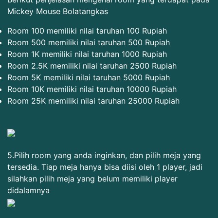
Mickey Mouse Bolatangkas
Room 100 memiliki nilai taruhan 100 Rupiah
Room 500 memiliki nilai taruhan 500 Rupiah
Room 1K memiliki nilai taruhan 1000 Rupiah
Room 2.5K memiliki nilai taruhan 2500 Rupiah
Room 5K memiliki nilai taruhan 5000 Rupiah
Room 10K memiliki nilai taruhan 10000 Rupiah
Room 25K memiliki nilai taruhan 25000 Rupiah
5.Pilih room yang anda inginkan, dan pilih meja yang
tersedia. Tiap meja hanya bisa diisi oleh 1 player, jadi
silahkan pilih meja yang belum memiliki player
didalamnya