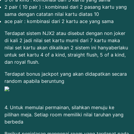
2 pair ( 10 pair ) : kombinasi dari 2 pasang kartu yang
sama dengan catatan nilai kartu diatas 10
ace pair : kombinasi dari 2 kartu ace yang sama
Terdapat sistem NJX2 atau disebut dengan non joker
di kali 2 jadi nilai set kartu murni dari 7 kartu maka
nilai set kartu akan dikalikan 2 sistem ini hanyaberlaku
untuk set kartu 4 of a kind, straight flush, 5 of a kind,
dan royal flush.
Terdapat bonus jackpot yang akan didapatkan secara
random apabila beruntung
4. Untuk memulai permainan, silahkan menuju ke
pilihan meja. Setiap room memiliki nilai taruhan yang
berbeda
Berikut penjelasan mengenai room yang terdapat pada